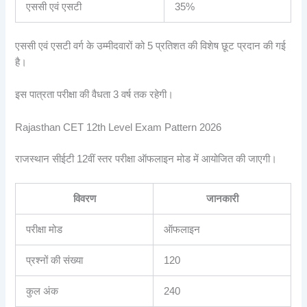
एससी एवं एसटी
35%
एससी एवं एसटी वर्ग के उम्मीदवारों को 5 प्रतिशत की विशेष छूट प्रदान की गई
है।
इस पात्रता परीक्षा की वैधता 3 वर्ष तक रहेगी।
Rajasthan CET 12th Level Exam Pattern 2026
राजस्थान सीईटी 12वीं स्तर परीक्षा ऑफलाइन मोड में आयोजित की जाएगी।
विवरण
जानकारी
परीक्षा मोड
ऑफलाइन
प्रश्नों की संख्या
120
कुल अंक
240