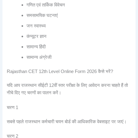
गणित एवं तार्किक विवेचन
समसामयिक घटनाएं
जन स्वास्थ्य
कंप्यूटर ज्ञान
सामान्य हिंदी
सामान्य अंग्रेजी
Rajasthan CET 12th Level Online Form 2026 कैसे भरें?
यदि आप राजस्थान सीईटी 12वीं स्तर परीक्षा के लिए आवेदन करना चाहते हैं तो
नीचे दिए गए चरणों का पालन करें।
चरण 1
सबसे पहले राजस्थान कर्मचारी चयन बोर्ड की आधिकारिक वेबसाइट पर जाएं।
चरण 2