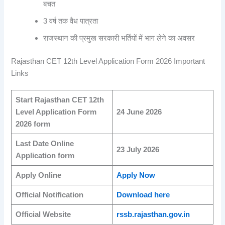
बचत
3 वर्ष तक वैध पात्रता
राजस्थान की प्रमुख सरकारी भर्तियों में भाग लेने का अवसर
Rajasthan CET 12th Level Application Form 2026 Important
Links
Start Rajasthan CET 12th
Level Application Form
24 June 2026
2026 form
Last Date Online
23 July 2026
Application form
Apply Online
Apply Now
Official Notification
Download here
Official Website
rssb.rajasthan.gov.in