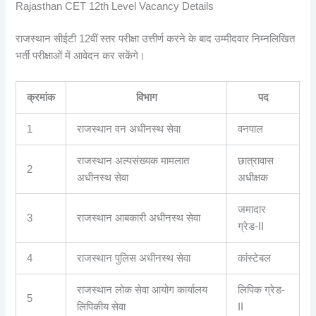
Rajasthan CET 12th Level Vacancy Details
राजस्थान सीईटी 12वीं स्तर परीक्षा उत्तीर्ण करने के बाद उम्मीदवार निम्नलिखित
भर्ती परीक्षाओं में आवेदन कर सकेंगे।
क्रमांक
विभाग
पद
1
राजस्थान वन अधीनस्थ सेवा
वनपाल
राजस्थान अल्पसंख्यक मामलात
छात्रावास
2
अधीनस्थ सेवा
अधीक्षक
जमादार
3
राजस्थान आबकारी अधीनस्थ सेवा
ग्रेड-II
4
राजस्थान पुलिस अधीनस्थ सेवा
कांस्टेबल
राजस्थान लोक सेवा आयोग कार्यालय
लिपिक ग्रेड-
5
लिपिकीय सेवा
II