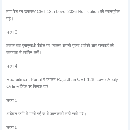
होम पेज पर उपलब्ध CET 12th Level 2026 Notification को ध्यानपूर्वक
पढ़ें।
चरण 3
इसके बाद एसएसओ पोर्टल पर जाकर अपनी यूजर आईडी और पासवर्ड की
सहायता से लॉगिन करें।
चरण 4
Recruitment Portal में जाकर Rajasthan CET 12th Level Apply
Online लिंक पर क्लिक करें।
चरण 5
आवेदन फॉर्म में मांगी गई सभी जानकारी सही-सही भरें।
चरण 6