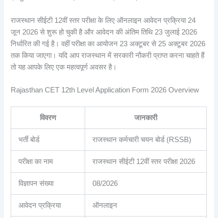
राजस्थान सीईटी 12वीं स्तर परीक्षा के लिए ऑनलाइन आवेदन प्रक्रिया 24
जून 2026 से शुरू हो चुकी है और आवेदन की अंतिम तिथि 23 जुलाई 2026
निर्धारित की गई है। वहीं परीक्षा का आयोजन 23 अक्टूबर से 25 अक्टूबर 2026
तक किया जाएगा। यदि आप राजस्थान में सरकारी नौकरी प्राप्त करना चाहते हैं
तो यह आपके लिए एक महत्वपूर्ण अवसर है।
Rajasthan CET 12th Level Application Form 2026 Overview
विवरण
जानकारी
भर्ती बोर्ड
राजस्थान कर्मचारी चयन बोर्ड (RSSB)
परीक्षा का नाम
राजस्थान सीईटी 12वीं स्तर परीक्षा 2026
विज्ञापन संख्या
08/2026
आवेदन प्रक्रिया
ऑनलाइन