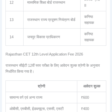
12
माध्यमिक शिक्षा बोर्ड राजस्थान
II
कनिष्ठ
13
राजस्थान राज्य प्रदूषण नियंत्रण बोर्ड
सहायक
कनिष्ठ
14
जयपुर विकास प्राधिकरण
सहायक
Rajasthan CET 12th Level Application Fee 2026
राजस्थान सीईटी 12वीं स्तर परीक्षा के लिए आवेदन शुल्क श्रेणी के अनुसार
निर्धारित किया गया है।
श्रेणी
आवेदन शुल्क
सामान्य वर्ग एवं अन्य राज्य
₹600
ओबीसी, एमबीसी, ईडब्ल्यूएस, एससी, एसटी
₹400