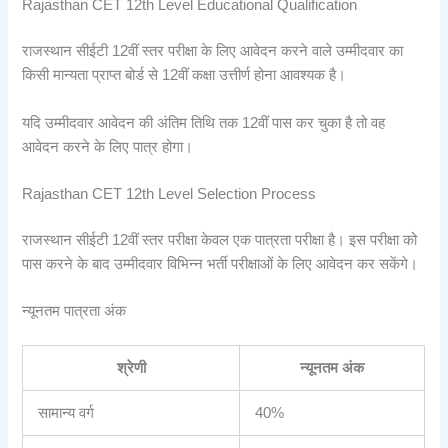
Rajasthan CET 12th Level Educational Qualification
राजस्थान सीईटी 12वीं स्तर परीक्षा के लिए आवेदन करने वाले उम्मीदवार का
किसी मान्यता प्राप्त बोर्ड से 12वीं कक्षा उत्तीर्ण होना आवश्यक है।
यदि उम्मीदवार आवेदन की अंतिम तिथि तक 12वीं पास कर चुका है तो वह
आवेदन करने के लिए पात्र होगा।
Rajasthan CET 12th Level Selection Process
राजस्थान सीईटी 12वीं स्तर परीक्षा केवल एक पात्रता परीक्षा है। इस परीक्षा को
पास करने के बाद उम्मीदवार विभिन्न भर्ती परीक्षाओं के लिए आवेदन कर सकेंगे।
न्यूनतम पात्रता अंक
श्रेणी
न्यूनतम अंक
सामान्य वर्ग
40%