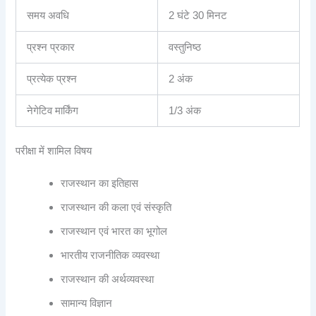
समय अवधि
2 घंटे 30 मिनट
प्रश्न प्रकार
वस्तुनिष्ठ
प्रत्येक प्रश्न
2 अंक
नेगेटिव मार्किंग
1/3 अंक
परीक्षा में शामिल विषय
राजस्थान का इतिहास
राजस्थान की कला एवं संस्कृति
राजस्थान एवं भारत का भूगोल
भारतीय राजनीतिक व्यवस्था
राजस्थान की अर्थव्यवस्था
सामान्य विज्ञान