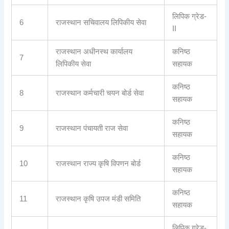
लिपिक ग्रेड-
6
राजस्थान सचिवालय लिपिकीय सेवा
II
राजस्थान अधीनस्थ कार्यालय
कनिष्ठ
7
लिपिकीय सेवा
सहायक
कनिष्ठ
8
राजस्थान कर्मचारी चयन बोर्ड सेवा
सहायक
कनिष्ठ
9
राजस्थान पंचायती राज सेवा
सहायक
कनिष्ठ
10
राजस्थान राज्य कृषि विपणन बोर्ड
सहायक
कनिष्ठ
11
राजस्थान कृषि उपज मंडी समिति
सहायक
लिपिक ग्रेड-