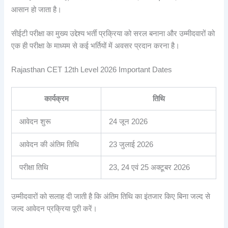
आसान हो जाता है।
सीईटी परीक्षा का मुख्य उद्देश्य भर्ती प्रक्रिया को सरल बनाना और उम्मीदवारों को
एक ही परीक्षा के माध्यम से कई भर्तियों में अवसर प्रदान करना है।
Rajasthan CET 12th Level 2026 Important Dates
कार्यक्रम
तिथि
आवेदन शुरू
24 जून 2026
आवेदन की अंतिम तिथि
23 जुलाई 2026
परीक्षा तिथि
23, 24 एवं 25 अक्टूबर 2026
उम्मीदवारों को सलाह दी जाती है कि अंतिम तिथि का इंतजार किए बिना जल्द से
जल्द आवेदन प्रक्रिया पूरी करें।