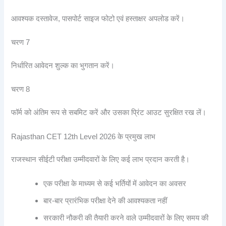
आवश्यक दस्तावेज, पासपोर्ट साइज फोटो एवं हस्ताक्षर अपलोड करें।
चरण 7
निर्धारित आवेदन शुल्क का भुगतान करें।
चरण 8
फॉर्म को अंतिम रूप से सबमिट करें और उसका प्रिंट आउट सुरक्षित रख लें।
Rajasthan CET 12th Level 2026 के प्रमुख लाभ
राजस्थान सीईटी परीक्षा उम्मीदवारों के लिए कई लाभ प्रदान करती है।
एक परीक्षा के माध्यम से कई भर्तियों में आवेदन का अवसर
बार-बार प्रारंभिक परीक्षा देने की आवश्यकता नहीं
सरकारी नौकरी की तैयारी करने वाले उम्मीदवारों के लिए समय की