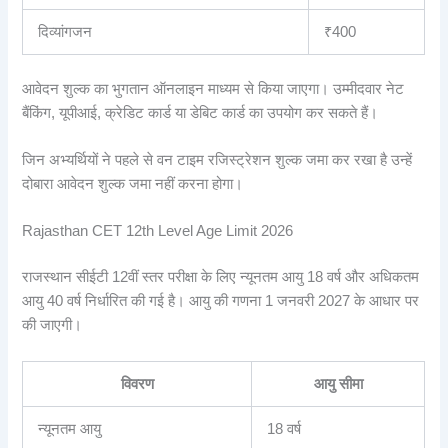
दिव्यांगजन
₹400
आवेदन शुल्क का भुगतान ऑनलाइन माध्यम से किया जाएगा। उम्मीदवार नेट
बैंकिंग, यूपीआई, क्रेडिट कार्ड या डेबिट कार्ड का उपयोग कर सकते हैं।
जिन अभ्यर्थियों ने पहले से वन टाइम रजिस्ट्रेशन शुल्क जमा कर रखा है उन्हें
दोबारा आवेदन शुल्क जमा नहीं करना होगा।
Rajasthan CET 12th Level Age Limit 2026
राजस्थान सीईटी 12वीं स्तर परीक्षा के लिए न्यूनतम आयु 18 वर्ष और अधिकतम
आयु 40 वर्ष निर्धारित की गई है। आयु की गणना 1 जनवरी 2027 के आधार पर
की जाएगी।
विवरण
आयु सीमा
न्यूनतम आयु
18 वर्ष