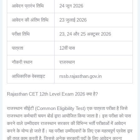
आवेदन प्रारंभ तिथि
24 जून 2026
आवेदन की अंतिम तिथि
23 जुलाई 2026
परीक्षा तिथि
23, 24 और 25 अक्टूबर 2026
पात्रता
12वीं पास
नौकरी स्थान
राजस्थान
आधिकारिक वेबसाइट
rssb.rajasthan.gov.in
Rajasthan CET 12th Level Exam 2026 क्या है?
राजस्थान सीईटी (Common Eligibility Test) एक पात्रता परीक्षा है जिसे
राजस्थान कर्मचारी चयन बोर्ड द्वारा आयोजित किया जाता है। इस परीक्षा को पास
करने वाले उम्मीदवार राजस्थान सरकार की विभिन्न भर्ती परीक्षाओं में आवेदन
करने के योग्य हो जाते हैं। यह परीक्षा उम्मीदवारों के लिए एक महत्वपूर्ण प्रवेश द्वार
की तरह काम करती है, जिससे अनेक सरकारी पदों के लिए आवेदन करना