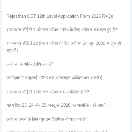
Rajasthan CET 12th Level Application Form 2026 FAQs
राजस्थान सीईटी 12वीं स्तर परीक्षा 2026 के लिए आवेदन कब शुरू हुए हैं?
राजस्थान सीईटी 12वीं स्तर परीक्षा के लिए आवेदन 24 जून 2026 से शुरू हो
चुके हैं।
आवेदन की अंतिम तिथि क्या है?
उम्मीदवार 23 जुलाई 2026 तक ऑनलाइन आवेदन कर सकते हैं।
राजस्थान सीईटी 12वीं स्तर परीक्षा कब आयोजित होगी?
यह परीक्षा 23, 24 और 25 अक्टूबर 2026 को आयोजित की जाएगी।
आवेदन करने के लिए न्यूनतम शैक्षणिक योग्यता क्या है?