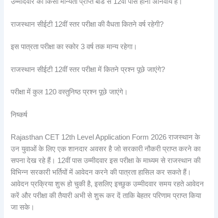
उम्मीदवार का किसी मान्यता प्राप्त बोर्ड से 12वीं पास होना अनिवार्य है।
राजस्थान सीईटी 12वीं स्तर परीक्षा की वैधता कितने वर्ष रहेगी?
इस पात्रता परीक्षा का स्कोर 3 वर्ष तक मान्य रहेगा।
राजस्थान सीईटी 12वीं स्तर परीक्षा में कितने प्रश्न पूछे जाएंगे?
परीक्षा में कुल 120 वस्तुनिष्ठ प्रश्न पूछे जाएंगे।
निष्कर्ष
Rajasthan CET 12th Level Application Form 2026 राजस्थान के
उन युवाओं के लिए एक शानदार अवसर है जो सरकारी नौकरी प्राप्त करने का
सपना देख रहे हैं। 12वीं पास उम्मीदवार इस परीक्षा के माध्यम से राजस्थान की
विभिन्न सरकारी भर्तियों में आवेदन करने की पात्रता हासिल कर सकते हैं।
आवेदन प्रक्रिया शुरू हो चुकी है, इसलिए इच्छुक उम्मीदवार समय रहते आवेदन
करें और परीक्षा की तैयारी अभी से शुरू कर दें ताकि बेहतर परिणाम प्राप्त किया
जा सके।