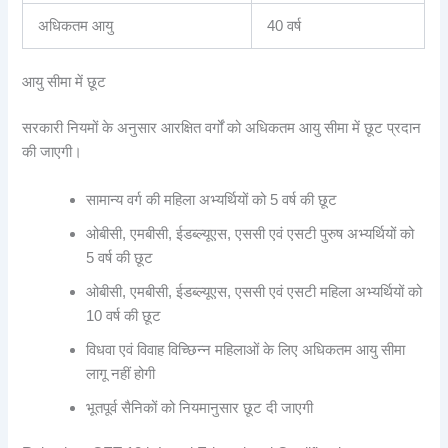
अधिकतम आयु
40 वर्ष
आयु सीमा में छूट
सरकारी नियमों के अनुसार आरक्षित वर्गों को अधिकतम आयु सीमा में छूट प्रदान
की जाएगी।
सामान्य वर्ग की महिला अभ्यर्थियों को 5 वर्ष की छूट
ओबीसी, एमबीसी, ईडब्ल्यूएस, एससी एवं एसटी पुरुष अभ्यर्थियों को
5 वर्ष की छूट
ओबीसी, एमबीसी, ईडब्ल्यूएस, एससी एवं एसटी महिला अभ्यर्थियों को
10 वर्ष की छूट
विधवा एवं विवाह विच्छिन्न महिलाओं के लिए अधिकतम आयु सीमा
लागू नहीं होगी
भूतपूर्व सैनिकों को नियमानुसार छूट दी जाएगी