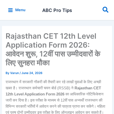
Skip
Sea
to
ABC Pro Tips
Menu
content
Rajasthan CET 12th Level
Application Form 2026:
आवेदन शुरू, 12वीं पास उम्मीदवारों के
लिए सुनहरा मौका
By
Varun
/
June 24, 2026
राजस्थान में सरकारी नौकरी की तैयारी कर रहे लाखों युवाओं के लिए अच्छी
खबर है। राजस्थान कर्मचारी चयन बोर्ड (RSSB) ने
Rajasthan CET
12th Level Application Form 2026
का आधिकारिक नोटिफिकेशन
जारी कर दिया है। इस परीक्षा के माध्यम से 12वीं पास अभ्यर्थी राजस्थान की
विभिन्न सरकारी भर्तियों में आवेदन करने की पात्रता प्राप्त कर सकेंगे। महिला
एवं पुरुष दोनों उम्मीदवार इस परीक्षा के लिए ऑनलाइन आवेदन कर सकते हैं।