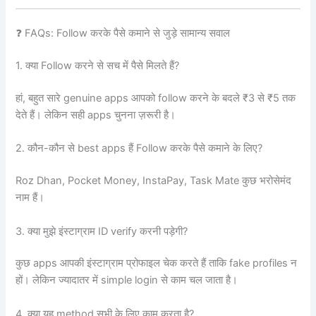
❓ FAQs: Follow करके पैसे कमाने से जुड़े सामान्य सवाल
1. क्या Follow करने से सच में पैसे मिलते हैं?
हां, बहुत सारे genuine apps आपको follow करने के बदले ₹3 से ₹5 तक
देते हैं। लेकिन सही apps चुनना ज़रूरी है।
2. कौन-कौन से best apps हैं Follow करके पैसे कमाने के लिए?
Roz Dhan, Pocket Money, InstaPay, Task Mate कुछ भरोसेमंद
नाम हैं।
3. क्या मुझे इंस्टाग्राम ID verify करनी पड़ेगी?
कुछ apps आपकी इंस्टाग्राम प्रोफाइल चेक करते हैं ताकि fake profiles न
हों। लेकिन ज्यादातर में simple login से काम चल जाता है।
4. क्या यह method सभी के लिए काम करता है?