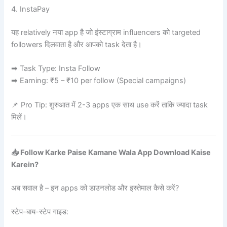
4. InstaPay
यह relatively नया app है जो इंस्टाग्राम influencers को targeted
followers दिलवाता है और आपको task देता है।
➡ Task Type: Insta Follow
➡ Earning: ₹5 – ₹10 per follow (Special campaigns)
📌 Pro Tip: शुरुआत में 2-3 apps एक साथ use करें ताकि ज्यादा task
मिलें।
📥 Follow Karke Paise Kamane Wala App Download Kaise
Karein?
अब सवाल है – इन apps को डाउनलोड और इस्तेमाल कैसे करें?
स्टेप-बाय-स्टेप गाइड: