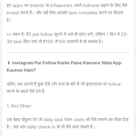
इन apps पर brands या influencers अपने follower बढ़ाने के लिए पैसे
invest करते हैं। और वही पैसा आपको task complete करने पर मिलता
है।
👀 ध्यान दें: ₹5 per follow सुनने में भले ही छोटा लगे, लेकिन 1 दिन में 20-
30 task मिल जाएं तो ₹100-₹150 आसानी से हो सकता है।
📱 Instagram Par Follow Karke Paise Kamane Wala App
Kaunse Hain?
चलिए अब जानते हैं कुछ ऐसे टॉप एप्स के बारे में जो इंस्टाग्राम पर follow
करने के बदले पैसे देते हैं:
1. Roz Dhan
एक बेहद पॉपुलर ऐप जो daily task देकर users को पैसे कमाने का मौका देता
है। यहां आप daily check-in से भी पैसे कमा सकते हैं।