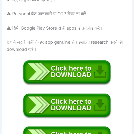
⚠️ Personal बैंक जानकारी या OTP शेयर ना करें।
⚠️ सिर्फ Google Play Store से ही apps डाउनलोड करें।
👉 ये जरूरी नहीं कि हर app genuine हो। इसलिए research करके ही
download करें।